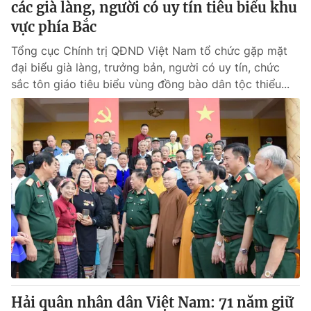
các già làng, người có uy tín tiêu biểu khu
vực phía Bắc
Tổng cục Chính trị QĐND Việt Nam tổ chức gặp mặt
đại biểu già làng, trưởng bản, người có uy tín, chức
sắc tôn giáo tiêu biểu vùng đồng bào dân tộc thiểu...
Hải quân nhân dân Việt Nam: 71 năm giữ