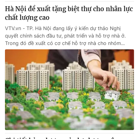
Hà Nội đề xuất tặng biệt thự cho nhân lực
chất lượng cao
VTV.vn - TP. Hà Nội đang lấy ý kiến dự thảo Nghị
quyết chính sách đầu tư, phát triển và hỗ trợ nhà ở.
Trong đó đề xuất có cơ chế hỗ trợ nhà cho nhóm...