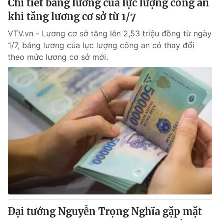
Chi tiết bảng lương của lực lượng công an
khi tăng lương cơ sở từ 1/7
VTV.vn - Lương cơ sở tăng lên 2,53 triệu đồng từ ngày
1/7, bảng lương của lực lượng công an có thay đổi
theo mức lương cơ sở mới.
Đại tướng Nguyễn Trọng Nghĩa gặp mặt