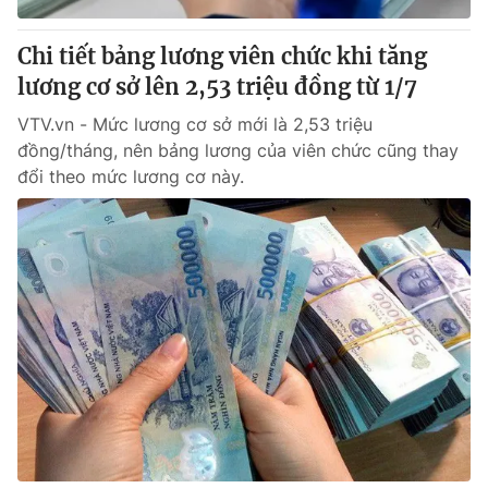
Chi tiết bảng lương viên chức khi tăng
lương cơ sở lên 2,53 triệu đồng từ 1/7
VTV.vn - Mức lương cơ sở mới là 2,53 triệu
đồng/tháng, nên bảng lương của viên chức cũng thay
đổi theo mức lương cơ này.