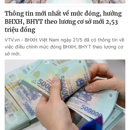
Thông tin mới nhất về mức đóng, hưởng
BHXH, BHYT theo lương cơ sở mới 2,53
triệu đồng
VTV.vn - BHXH Việt Nam ngày 21/5 đã có thông tin về
việc điều chỉnh mức đóng BHXH, BHYT theo lương cơ
sở mới.