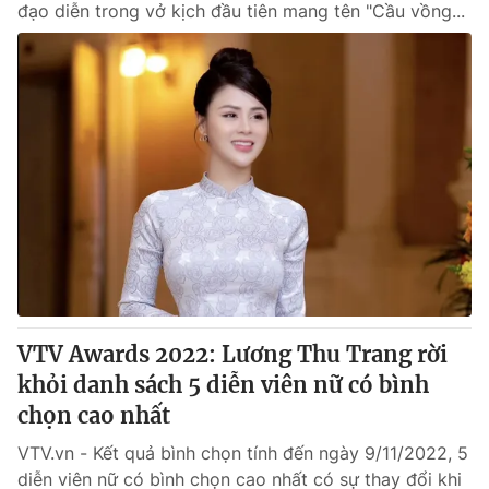
đạo diễn trong vở kịch đầu tiên mang tên "Cầu vồng...
VTV Awards 2022: Lương Thu Trang rời
khỏi danh sách 5 diễn viên nữ có bình
chọn cao nhất
VTV.vn - Kết quả bình chọn tính đến ngày 9/11/2022, 5
diễn viên nữ có bình chọn cao nhất có sự thay đổi khi