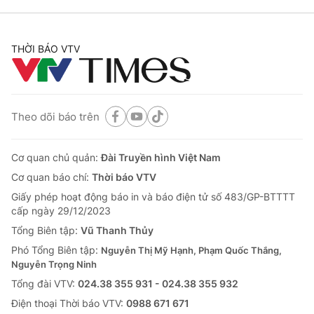
THỜI BÁO VTV
Theo dõi báo trên
Cơ quan chủ quản:
Đài Truyền hình Việt Nam
Cơ quan báo chí:
Thời báo VTV
Giấy phép hoạt động báo in và báo điện tử số 483/GP-BTTTT
cấp ngày 29/12/2023
Tổng Biên tập:
Vũ Thanh Thủy
Phó Tổng Biên tập:
Nguyễn Thị Mỹ Hạnh, Phạm Quốc Thắng,
Nguyễn Trọng Ninh
Tổng đài VTV:
024.38 355 931 - 024.38 355 932
Ðiện thoại Thời báo VTV:
0988 671 671