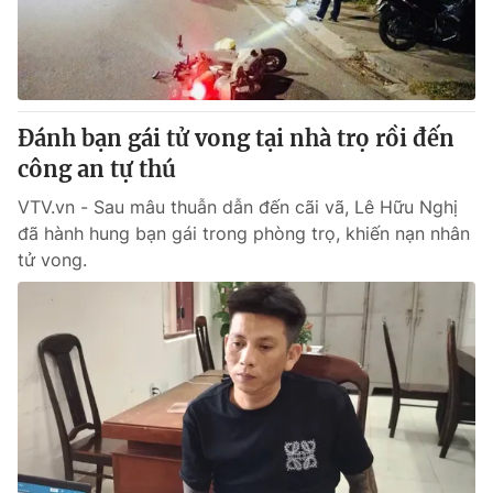
Đánh bạn gái tử vong tại nhà trọ rồi đến
công an tự thú
VTV.vn - Sau mâu thuẫn dẫn đến cãi vã, Lê Hữu Nghị
đã hành hung bạn gái trong phòng trọ, khiến nạn nhân
tử vong.