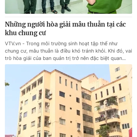
Những người hòa giải mâu thuẫn tại các
khu chung cư
VTV.vn - Trong môi trường sinh hoạt tập thể như
chung cư, mâu thuẫn là điều khó tránh khỏi. Khi đó, vai
trò hòa giải của ban quản trị trở nên đặc biệt quan...