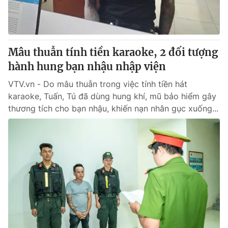
Mâu thuẫn tính tiền karaoke, 2 đối tượng
hành hung bạn nhậu nhập viện
VTV.vn - Do mâu thuẫn trong việc tính tiền hát
karaoke, Tuấn, Tú đã dùng hung khí, mũ bảo hiểm gây
thương tích cho bạn nhậu, khiến nạn nhân gục xuống...