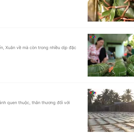
đến, Xuân về mà còn trong nhiều dịp đặc
ánh quen thuộc, thân thương đối với