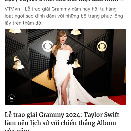
VTV.vn - Lễ trao giải Grammy năm nay hội tụ hàng
loạt ngôi sao đình đám với những bộ trang phục lộng
lẫy trên thảm đỏ.
Lễ trao giải Grammy 2024: Taylor Swift
làm nên lịch sử với chiến thắng Album