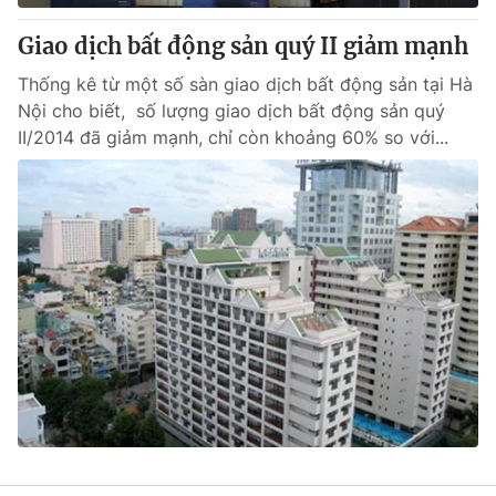
Giao dịch bất động sản quý II giảm mạnh
Thống kê từ một số sàn giao dịch bất động sản tại Hà
Nội cho biết, số lượng giao dịch bất động sản quý
II/2014 đã giảm mạnh, chỉ còn khoảng 60% so với...