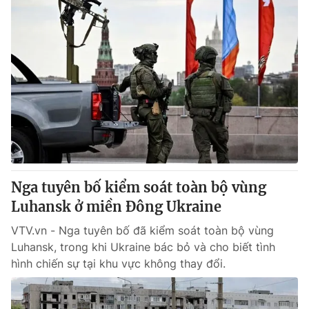
Nga tuyên bố kiểm soát toàn bộ vùng
Luhansk ở miền Đông Ukraine
VTV.vn - Nga tuyên bố đã kiểm soát toàn bộ vùng
Luhansk, trong khi Ukraine bác bỏ và cho biết tình
hình chiến sự tại khu vực không thay đổi.