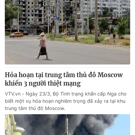
Hỏa hoạn tại trung tâm thủ đô Moscow
khiến 3 người thiệt mạng
VTV.vn - Ngày 23/3, Bộ Tình trạng khẩn cấp Nga cho
biết một vụ hỏa hoạn nghiêm trọng đã xảy ra tại khu
trung tâm thủ đô Moscow.