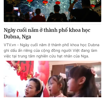
Ngày cuối năm ở thành phố khoa học
Dubna, Nga
VTV.vn - Ngày cuối năm ở thành phố khoa học Dubna
ghi dấu ấn riêng của cộng đồng người Việt đang làm
việc tại trung tâm nghiên cứu hạt nhân của Nga.