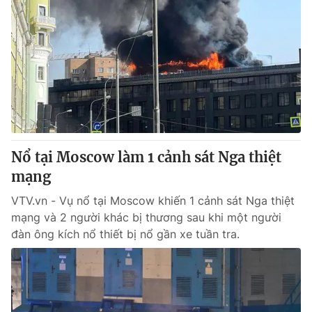
Nổ tại Moscow làm 1 cảnh sát Nga thiệt
mạng
VTV.vn - Vụ nổ tại Moscow khiến 1 cảnh sát Nga thiệt
mạng và 2 người khác bị thương sau khi một người
đàn ông kích nổ thiết bị nổ gần xe tuần tra.