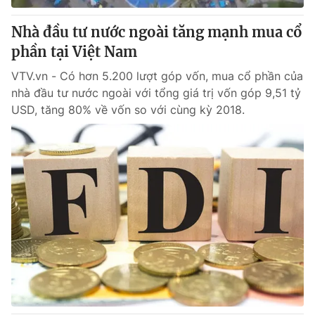
Nhà đầu tư nước ngoài tăng mạnh mua cổ
phần tại Việt Nam
VTV.vn - Có hơn 5.200 lượt góp vốn, mua cổ phần của
nhà đầu tư nước ngoài với tổng giá trị vốn góp 9,51 tỷ
USD, tăng 80% về vốn so với cùng kỳ 2018.