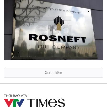
Xem thêm
THỜI BÁO VTV