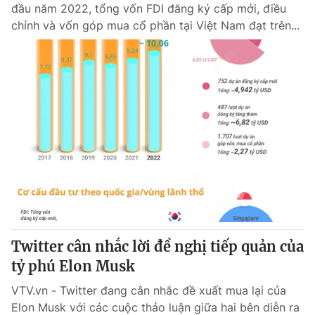
đầu năm 2022, tổng vốn FDI đăng ký cấp mới, điều
chỉnh và vốn góp mua cổ phần tại Việt Nam đạt trên...
Twitter cân nhắc lời đề nghị tiếp quản của
tỷ phú Elon Musk
VTV.vn - Twitter đang cân nhắc đề xuất mua lại của
Elon Musk với các cuộc thảo luận giữa hai bên diễn ra