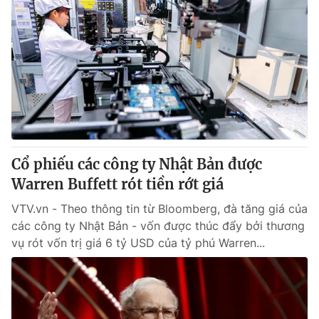
Cổ phiếu các công ty Nhật Bản được
Warren Buffett rót tiền rớt giá
VTV.vn - Theo thông tin từ Bloomberg, đà tăng giá của
các công ty Nhật Bản - vốn được thúc đẩy bởi thương
vụ rót vốn trị giá 6 tỷ USD của tỷ phú Warren...