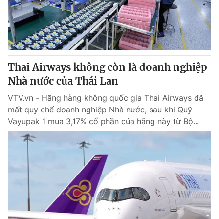
Thai Airways không còn là doanh nghiệp
Nhà nước của Thái Lan
VTV.vn - Hãng hàng không quốc gia Thai Airways đã
mất quy chế doanh nghiệp Nhà nước, sau khi Quỹ
Vayupak 1 mua 3,17% cổ phần của hãng này từ Bộ...