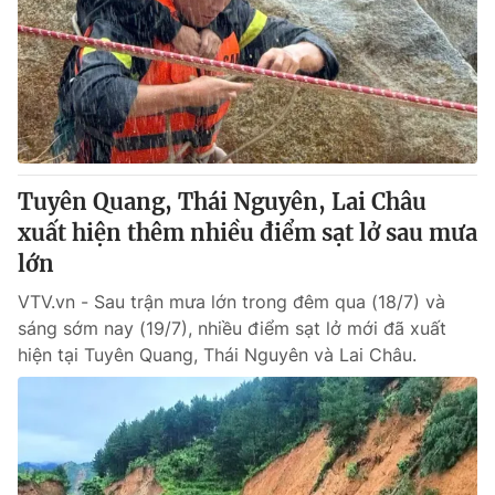
Tuyên Quang, Thái Nguyên, Lai Châu
xuất hiện thêm nhiều điểm sạt lở sau mưa
lớn
VTV.vn - Sau trận mưa lớn trong đêm qua (18/7) và
sáng sớm nay (19/7), nhiều điểm sạt lở mới đã xuất
hiện tại Tuyên Quang, Thái Nguyên và Lai Châu.