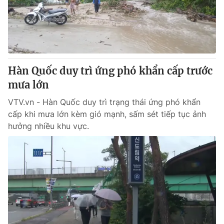
Hàn Quốc duy trì ứng phó khẩn cấp trước
mưa lớn
VTV.vn - Hàn Quốc duy trì trạng thái ứng phó khẩn
cấp khi mưa lớn kèm gió mạnh, sấm sét tiếp tục ảnh
hưởng nhiều khu vực.