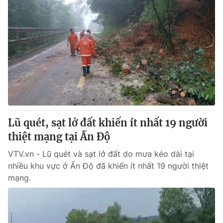
Lũ quét, sạt lở đất khiến ít nhất 19 người
thiệt mạng tại Ấn Độ
VTV.vn - Lũ quét và sạt lở đất do mưa kéo dài tại
nhiều khu vực ở Ấn Độ đã khiến ít nhất 19 người thiệt
mạng.