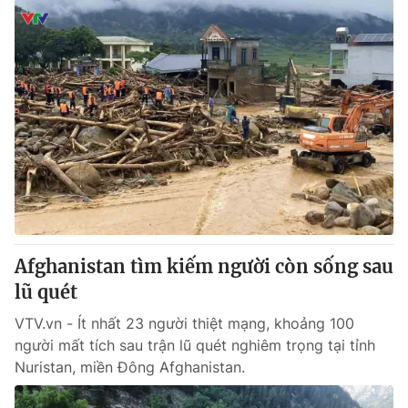
Afghanistan tìm kiếm người còn sống sau
lũ quét
VTV.vn - Ít nhất 23 người thiệt mạng, khoảng 100
người mất tích sau trận lũ quét nghiêm trọng tại tỉnh
Nuristan, miền Đông Afghanistan.