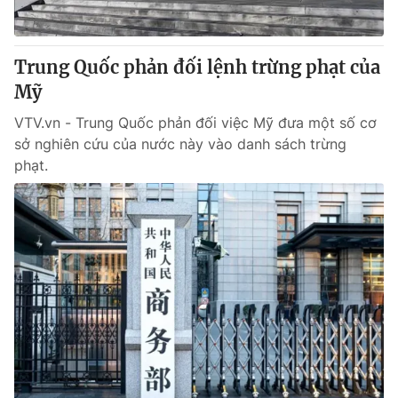
Trung Quốc phản đối lệnh trừng phạt của
Mỹ
VTV.vn - Trung Quốc phản đối việc Mỹ đưa một số cơ
sở nghiên cứu của nước này vào danh sách trừng
phạt.