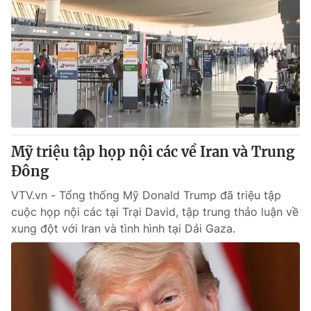
Mỹ triệu tập họp nội các về Iran và Trung
Đông
VTV.vn - Tổng thống Mỹ Donald Trump đã triệu tập
cuộc họp nội các tại Trại David, tập trung thảo luận về
xung đột với Iran và tình hình tại Dải Gaza.