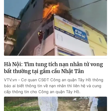
Hà Nội: Tìm tung tích nạn nhân tử vong
bất thường tại gầm cầu Nhật Tân
VTV.vn - Cơ quan CSĐT Công an quận Tây Hồ thông
báo ai biết thông tin về nạn nhân thì liên hệ và cung
cấp thông tin cho Công an quận Tây Hồ.