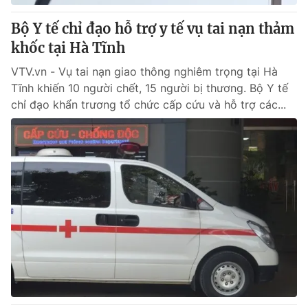
Bộ Y tế chỉ đạo hỗ trợ y tế vụ tai nạn thảm
khốc tại Hà Tĩnh
VTV.vn - Vụ tai nạn giao thông nghiêm trọng tại Hà
Tĩnh khiến 10 người chết, 15 người bị thương. Bộ Y tế
chỉ đạo khẩn trương tổ chức cấp cứu và hỗ trợ các...