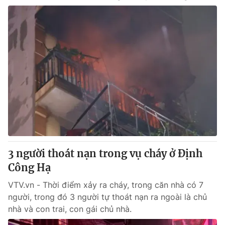
3 người thoát nạn trong vụ cháy ở Định
Công Hạ
VTV.vn - Thời điểm xảy ra cháy, trong căn nhà có 7
người, trong đó 3 người tự thoát nạn ra ngoài là chủ
nhà và con trai, con gái chủ nhà.