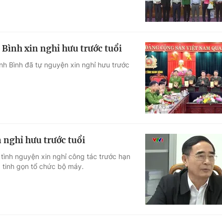
Bình xin nghỉ hưu trước tuổi
h Bình đã tự nguyện xin nghỉ hưu trước
 nghỉ hưu trước tuổi
 tình nguyện xin nghỉ công tác trước hạn
, tinh gọn tổ chức bộ máy.