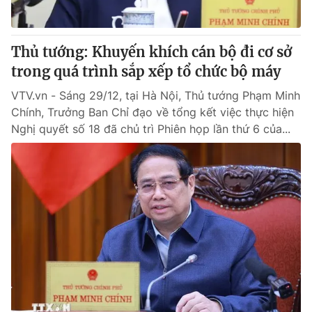
Thủ tướng: Khuyến khích cán bộ đi cơ sở
trong quá trình sắp xếp tổ chức bộ máy
VTV.vn - Sáng 29/12, tại Hà Nội, Thủ tướng Phạm Minh
Chính, Trưởng Ban Chỉ đạo về tổng kết việc thực hiện
Nghị quyết số 18 đã chủ trì Phiên họp lần thứ 6 của...