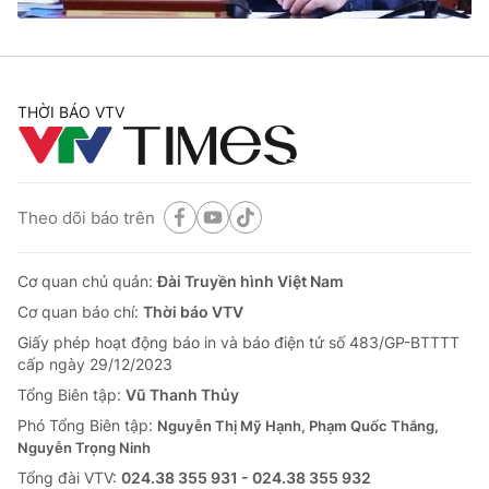
THỜI BÁO VTV
Theo dõi báo trên
Cơ quan chủ quản:
Đài Truyền hình Việt Nam
Cơ quan báo chí:
Thời báo VTV
Giấy phép hoạt động báo in và báo điện tử số 483/GP-BTTTT
cấp ngày 29/12/2023
Tổng Biên tập:
Vũ Thanh Thủy
Phó Tổng Biên tập:
Nguyễn Thị Mỹ Hạnh, Phạm Quốc Thắng,
Nguyễn Trọng Ninh
Tổng đài VTV:
024.38 355 931 - 024.38 355 932