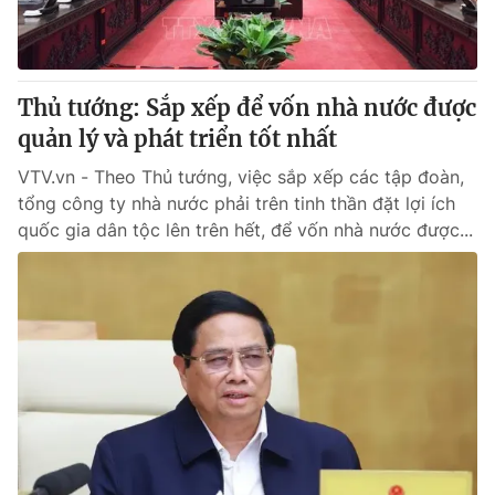
Thủ tướng: Sắp xếp để vốn nhà nước được
quản lý và phát triển tốt nhất
VTV.vn - Theo Thủ tướng, việc sắp xếp các tập đoàn,
tổng công ty nhà nước phải trên tinh thần đặt lợi ích
quốc gia dân tộc lên trên hết, để vốn nhà nước được...