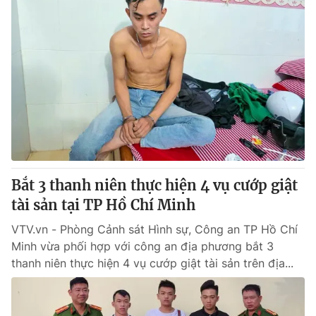
Bắt 3 thanh niên thực hiện 4 vụ cướp giật
tài sản tại TP Hồ Chí Minh
VTV.vn - Phòng Cảnh sát Hình sự, Công an TP Hồ Chí
Minh vừa phối hợp với công an địa phương bắt 3
thanh niên thực hiện 4 vụ cướp giật tài sản trên địa...