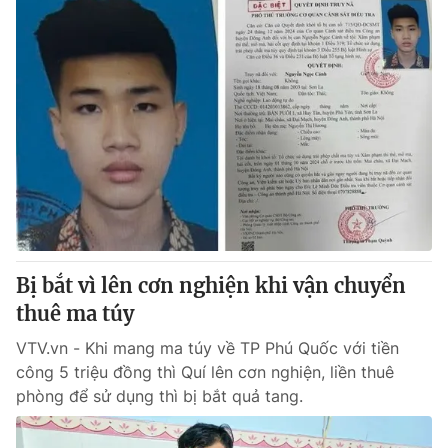
Bị bắt vì lên cơn nghiện khi vận chuyển
thuê ma túy
VTV.vn - Khi mang ma túy về TP Phú Quốc với tiền
công 5 triệu đồng thì Quí lên cơn nghiện, liền thuê
phòng để sử dụng thì bị bắt quả tang.