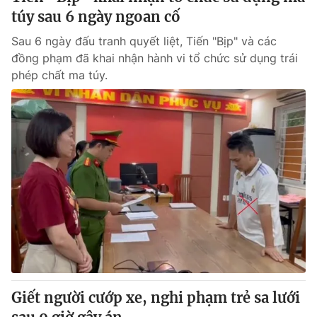
túy sau 6 ngày ngoan cố
Sau 6 ngày đấu tranh quyết liệt, Tiến "Bịp" và các
đồng phạm đã khai nhận hành vi tổ chức sử dụng trái
phép chất ma túy.
Giết người cướp xe, nghi phạm trẻ sa lưới