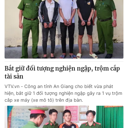
Bắt giữ đối tượng nghiện ngập, trộm cắp
tài sản
VTV.vn - Công an tỉnh An Giang cho biết vừa phát
hiện, bắt giữ 1 đối tượng nghiện ngập gây ra 1 vụ trộm
cắp xe máy (xe mô tô) trên địa bàn.