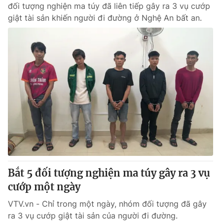
đối tượng nghiện ma túy đã liên tiếp gây ra 3 vụ cướp
giật tài sản khiến người đi đường ở Nghệ An bất an.
Bắt 5 đối tượng nghiện ma túy gây ra 3 vụ
cướp một ngày
VTV.vn - Chỉ trong một ngày, nhóm đối tượng đã gây
ra 3 vụ cướp giật tài sản của người đi đường.