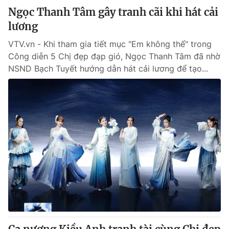
Ngọc Thanh Tâm gây tranh cãi khi hát cải
lương
VTV.vn - Khi tham gia tiết mục "Em không thể" trong
Công diễn 5 Chị đẹp đạp gió, Ngọc Thanh Tâm đã nhờ
NSND Bạch Tuyết hướng dẫn hát cải lương để tạo...