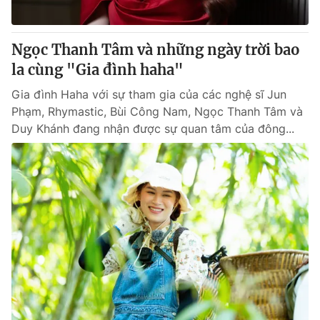
Ngọc Thanh Tâm và những ngày trời bao
la cùng "Gia đình haha"
Gia đình Haha với sự tham gia của các nghệ sĩ Jun
Phạm, Rhymastic, Bùi Công Nam, Ngọc Thanh Tâm và
Duy Khánh đang nhận được sự quan tâm của đông...