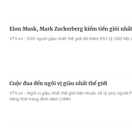
Elon Musk, Mark Zuckerberg kiếm tiền giỏi nhấ
VTV.vn - 500 người giàu nhất thế giới đã thêm 852 tỷ USD Mỹ 
Cuộc đua đến ngôi vị giàu nhất thế giới
VTV.vn - Ngôi vị giàu nhất thế giới hiện thuộc về tỷ phú người
hãng thời trang đình đám LVMH.