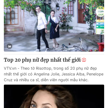
Top 20 phụ nữ đẹp nhất thế giới
VTV.vn - Theo tờ Risottop, trong số 20 phụ nữ đẹp
nhất thế giới có Angelina Jolie, Jessica Alba, Penelope
Cruz và nhiều ca sĩ, diễn viên người mẫu khác.