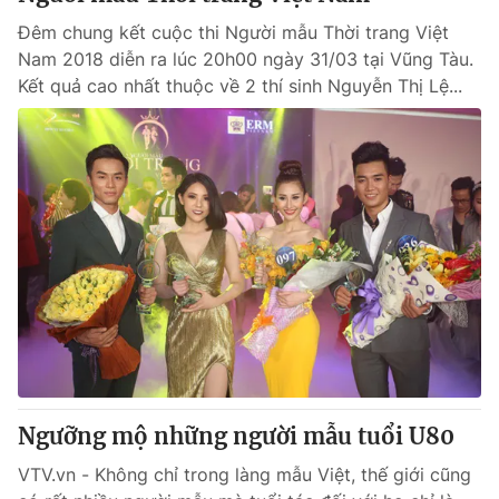
Đêm chung kết cuộc thi Người mẫu Thời trang Việt
Nam 2018 diễn ra lúc 20h00 ngày 31/03 tại Vũng Tàu.
Kết quả cao nhất thuộc về 2 thí sinh Nguyễn Thị Lệ...
Ngưỡng mộ những người mẫu tuổi U80
VTV.vn - Không chỉ trong làng mẫu Việt, thế giới cũng