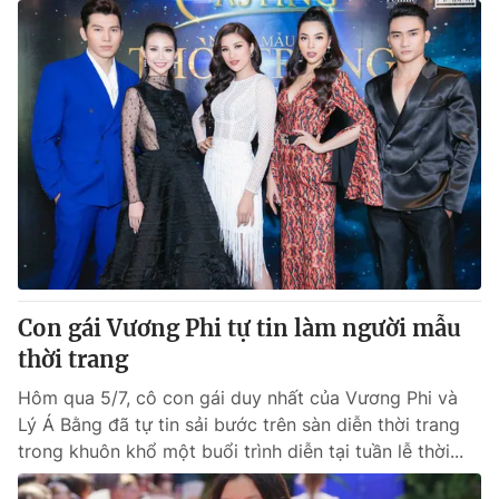
Con gái Vương Phi tự tin làm người mẫu
thời trang
Hôm qua 5/7, cô con gái duy nhất của Vương Phi và
Lý Á Bằng đã tự tin sải bước trên sàn diễn thời trang
trong khuôn khổ một buổi trình diễn tại tuần lễ thời...