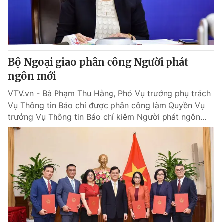
Bộ Ngoại giao phân công Người phát
ngôn mới
VTV.vn - Bà Phạm Thu Hằng, Phó Vụ trưởng phụ trách
Vụ Thông tin Báo chí được phân công làm Quyền Vụ
trưởng Vụ Thông tin Báo chí kiêm Người phát ngôn...