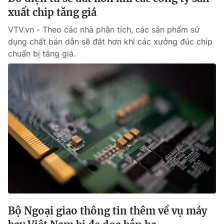
xuất chip tăng giá
VTV.vn - Theo các nhà phân tích, các sản phẩm sử
dụng chất bán dẫn sẽ đắt hơn khi các xưởng đúc chip
chuẩn bị tăng giá.
Bộ Ngoại giao thông tin thêm về vụ máy