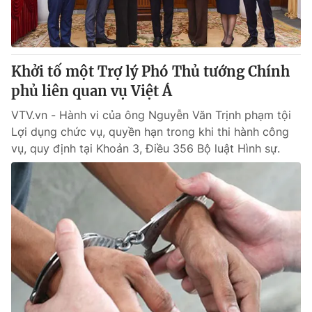
Khởi tố một Trợ lý Phó Thủ tướng Chính
phủ liên quan vụ Việt Á
VTV.vn - Hành vi của ông Nguyễn Văn Trịnh phạm tội
Lợi dụng chức vụ, quyền hạn trong khi thi hành công
vụ, quy định tại Khoản 3, Điều 356 Bộ luật Hình sự.