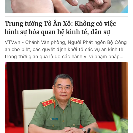
Trung tướng Tô Ân Xô: Không có việc
hình sự hóa quan hệ kinh tế, dân sự
VTV.vn - Chánh Văn phòng, Người Phát ngôn Bộ Công
an cho biết, các quyết định khởi tố các vụ án kinh tế
trong thời gian qua là do các hành vi vi phạm pháp...