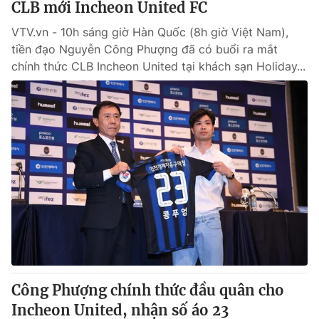
CLB mới Incheon United FC
VTV.vn - 10h sáng giờ Hàn Quốc (8h giờ Việt Nam),
tiền đạo Nguyễn Công Phượng đã có buổi ra mắt
chính thức CLB Incheon United tại khách sạn Holiday...
Công Phượng chính thức đầu quân cho
Incheon United, nhận số áo 23