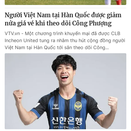
Người Việt Nam tại Hàn Quốc được giảm
nửa giá vé khi theo dõi Công Phượng
VTV.vn - Một chương trình khuyến mại đã được CLB
Incheon United tung ra nhằm thu hút cộng đồng người
Việt Nam tại Hàn Quốc tới sân theo dõi Công...