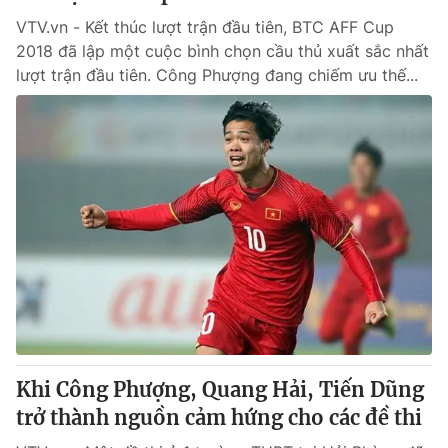
VTV.vn - Kết thúc lượt trận đầu tiên, BTC AFF Cup
2018 đã lập một cuộc bình chọn cầu thủ xuất sắc nhất
lượt trận đầu tiên. Công Phượng đang chiếm ưu thế...
Khi Công Phượng, Quang Hải, Tiến Dũng
trở thành nguồn cảm hứng cho các đề thi