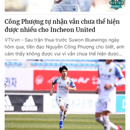
Công Phượng tự nhận vẫn chưa thể hiện
được nhiều cho Incheon United
VTV.vn - Sau trận thua trước Suwon Bluewings ngày
hôm qua, tiền đạo Nguyễn Công Phượng cho biết, anh
cảm thấy không được vui vì vẫn chưa thể hiện được...