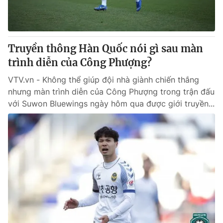
Truyền thông Hàn Quốc nói gì sau màn
trình diễn của Công Phượng?
VTV.vn - Không thể giúp đội nhà giành chiến thắng
nhưng màn trình diễn của Công Phượng trong trận đấu
với Suwon Bluewings ngày hôm qua được giới truyền...