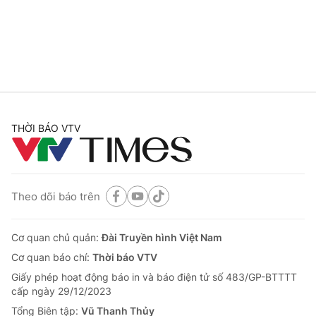
THỜI BÁO VTV
Theo dõi báo trên
Cơ quan chủ quản:
Đài Truyền hình Việt Nam
Cơ quan báo chí:
Thời báo VTV
Giấy phép hoạt động báo in và báo điện tử số 483/GP-BTTTT
cấp ngày 29/12/2023
Tổng Biên tập:
Vũ Thanh Thủy