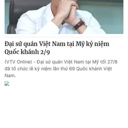
Đại sứ quán Việt Nam tại Mỹ kỷ niệm
Quốc khánh 2/9
(VTV Online) - Đại sứ quán Việt Nam tại Mỹ tối 27/8
đã tổ chức lễ kỷ niệm lần thứ 69 Quốc khánh Việt
Nam.