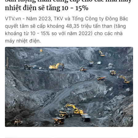
nhiệt điện sẽ tăng 10 - 15%
VTV.vn - Năm 2023, TKV và Tổng Công ty Đông Bắc
quyết tâm sẽ cấp khoảng 48,35 triệu tấn than (tăng
khoảng từ 10 - 15% so với năm 2022) cho các nhà
máy nhiệt điện.