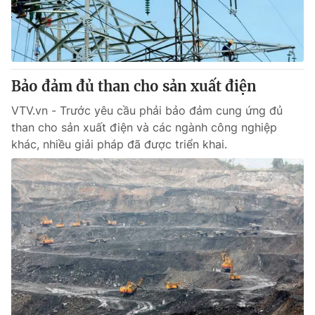
Bảo đảm đủ than cho sản xuất điện
VTV.vn - Trước yêu cầu phải bảo đảm cung ứng đủ
than cho sản xuất điện và các ngành công nghiệp
khác, nhiều giải pháp đã được triển khai.