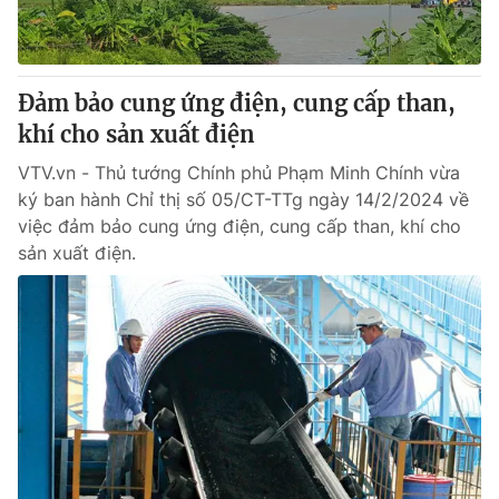
Đảm bảo cung ứng điện, cung cấp than,
khí cho sản xuất điện
VTV.vn - Thủ tướng Chính phủ Phạm Minh Chính vừa
ký ban hành Chỉ thị số 05/CT-TTg ngày 14/2/2024 về
việc đảm bảo cung ứng điện, cung cấp than, khí cho
sản xuất điện.