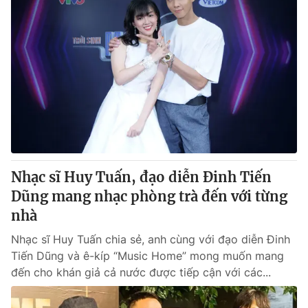
Nhạc sĩ Huy Tuấn, đạo diễn Đinh Tiến
Dũng mang nhạc phòng trà đến với từng
nhà
Nhạc sĩ Huy Tuấn chia sẻ, anh cùng với đạo diễn Đinh
Tiến Dũng và ê-kíp “Music Home” mong muốn mang
đến cho khán giả cả nước được tiếp cận với các...