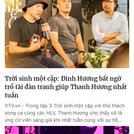
Trời sinh một cặp: Đinh Hương bất ngờ
trổ tài đàn tranh giúp Thanh Hương nhất
tuần
VTV.vn - Trong tập 3 Trời sinh một cặp với thử thách
song ca cùng các HLV, Thanh Hương cho thấy cô là
ứng cử viên sáng giá khi nhất tuần cùng với sự hỗ...