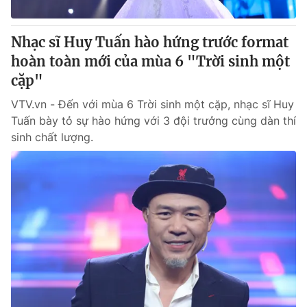
Nhạc sĩ Huy Tuấn hào hứng trước format
hoàn toàn mới của mùa 6 "Trời sinh một
cặp"
VTV.vn - Đến với mùa 6 Trời sinh một cặp, nhạc sĩ Huy
Tuấn bày tỏ sự hào hứng với 3 đội trưởng cùng dàn thí
sinh chất lượng.