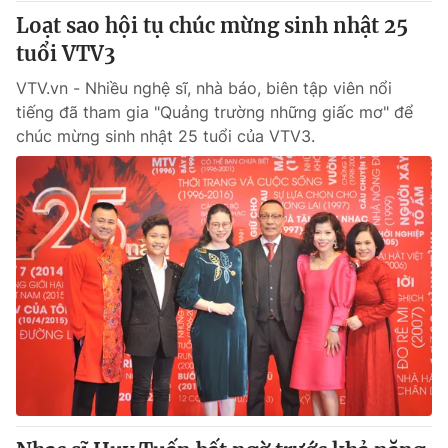
Loạt sao hội tụ chúc mừng sinh nhật 25
tuổi VTV3
VTV.vn - Nhiều nghệ sĩ, nhà báo, biên tập viên nổi
tiếng đã tham gia "Quảng trường những giấc mơ" để
chúc mừng sinh nhật 25 tuổi của VTV3.