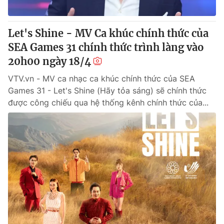
Let's Shine - MV Ca khúc chính thức của
SEA Games 31 chính thức trình làng vào
20h00 ngày 18/4
VTV.vn - MV ca nhạc ca khúc chính thức của SEA
Games 31 - Let's Shine (Hãy tỏa sáng) sẽ chính thức
được công chiếu qua hệ thống kênh chính thức của...