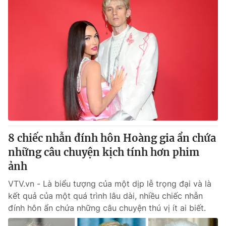
8 chiếc nhẫn đính hôn Hoàng gia ẩn chứa
những câu chuyện kịch tính hơn phim
ảnh
VTV.vn - Là biểu tượng của một dịp lễ trọng đại và là
kết quả của một quá trình lâu dài, nhiều chiếc nhẫn
đính hôn ẩn chứa những câu chuyện thú vị ít ai biết.