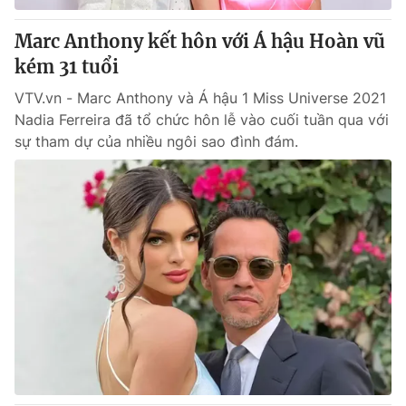
Marc Anthony kết hôn với Á hậu Hoàn vũ
kém 31 tuổi
VTV.vn - Marc Anthony và Á hậu 1 Miss Universe 2021
Nadia Ferreira đã tổ chức hôn lễ vào cuối tuần qua với
sự tham dự của nhiều ngôi sao đình đám.