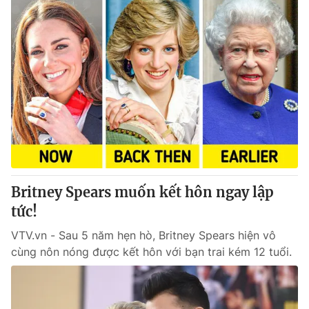
Britney Spears muốn kết hôn ngay lập
tức!
VTV.vn - Sau 5 năm hẹn hò, Britney Spears hiện vô
cùng nôn nóng được kết hôn với bạn trai kém 12 tuổi.