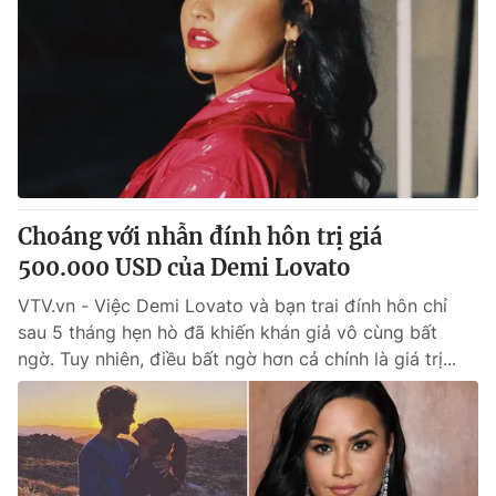
Choáng với nhẫn đính hôn trị giá
500.000 USD của Demi Lovato
VTV.vn - Việc Demi Lovato và bạn trai đính hôn chỉ
sau 5 tháng hẹn hò đã khiến khán giả vô cùng bất
ngờ. Tuy nhiên, điều bất ngờ hơn cả chính là giá trị...