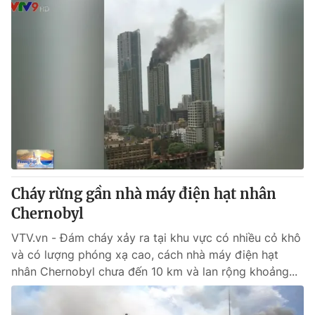
Cháy rừng gần nhà máy điện hạt nhân
Chernobyl
VTV.vn - Đám cháy xảy ra tại khu vực có nhiều cỏ khô
và có lượng phóng xạ cao, cách nhà máy điện hạt
nhân Chernobyl chưa đến 10 km và lan rộng khoảng...