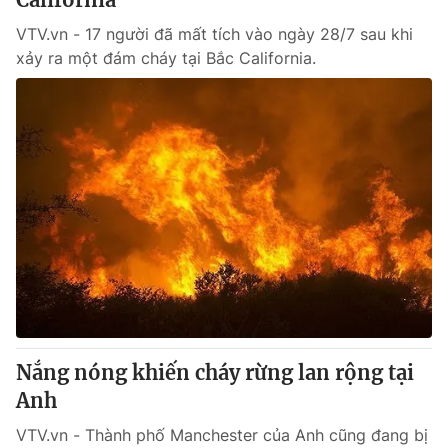
VTV.vn - 17 người đã mất tích vào ngày 28/7 sau khi
xảy ra một đám cháy tại Bắc California.
Nắng nóng khiến cháy rừng lan rộng tại
Anh
VTV.vn - Thành phố Manchester của Anh cũng đang bị