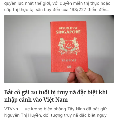
quyền lực nhất thế giới, với quyền miễn thị thực hoặc
cấp thị thực tại sân bay đến của 193/227 điểm đến...
Bắt cô gái 20 tuổi bị truy nã đặc biệt khi
nhập cảnh vào Việt Nam
VTV.vn - Lực lượng biên phòng Tây Ninh đã bắt giữ
Nguyễn Thị Huyền, đối tượng truy nã đặc biệt nguy