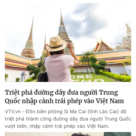
Triệt phá đường dây đưa người Trung
Quốc nhập cảnh trái phép vào Việt Nam
VTV.vn - Đồn biên phòng Si Ma Cai (tỉnh Lào Cai) đã
triệt phá thành công đường dây đưa người Trung Quốc
vượt biên, nhập cảnh trái phép vào Việt Nam.