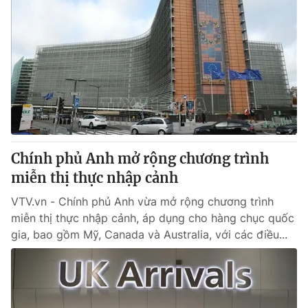
Chính phủ Anh mở rộng chương trình
miễn thị thực nhập cảnh
VTV.vn - Chính phủ Anh vừa mở rộng chương trình
miễn thị thực nhập cảnh, áp dụng cho hàng chục quốc
gia, bao gồm Mỹ, Canada và Australia, với các điều...