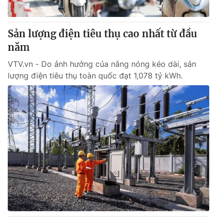
Sản lượng điện tiêu thụ cao nhất từ đầu
năm
VTV.vn - Do ảnh hưởng của nắng nóng kéo dài, sản
lượng điện tiêu thụ toàn quốc đạt 1,078 tỷ kWh.