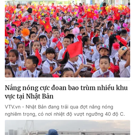
Nắng nóng cực đoan bao trùm nhiều khu
vực tại Nhật Bản
VTV.vn - Nhật Bản đang trải qua đợt nắng nóng
nghiêm trọng, có nơi nhiệt độ vượt ngưỡng 40 độ C.