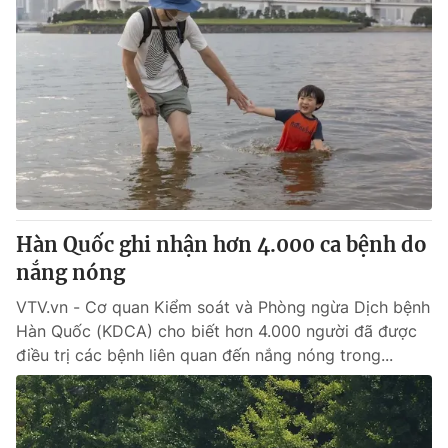
Hàn Quốc ghi nhận hơn 4.000 ca bệnh do
nắng nóng
VTV.vn - Cơ quan Kiểm soát và Phòng ngừa Dịch bệnh
Hàn Quốc (KDCA) cho biết hơn 4.000 người đã được
điều trị các bệnh liên quan đến nắng nóng trong...