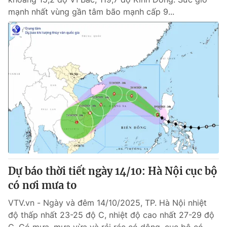
mạnh nhất vùng gần tâm bão mạnh cấp 9...
Dự báo thời tiết ngày 14/10: Hà Nội cục bộ
có nơi mưa to
VTV.vn - Ngày và đêm 14/10/2025, TP. Hà Nội nhiệt
độ thấp nhất 23-25 độ C, nhiệt độ cao nhất 27-29 độ