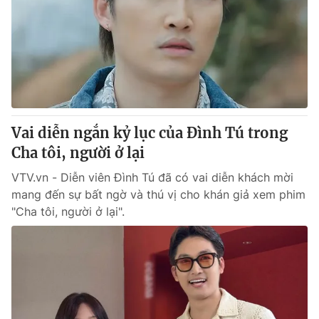
Vai diễn ngắn kỷ lục của Đình Tú trong
Cha tôi, người ở lại
VTV.vn - Diễn viên Đình Tú đã có vai diễn khách mời
mang đến sự bất ngờ và thú vị cho khán giả xem phim
"Cha tôi, người ở lại".