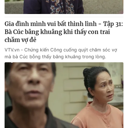
Gia đình mình vui bất thình lình - Tập 31:
Bà Cúc bâng khuâng khi thấy con trai
chăm vợ đẻ
VTV.vn - Chứng kiến Công cuống quýt chăm sóc vợ
mà bà Cúc bỗng thấy bâng khuâng trong lòng.