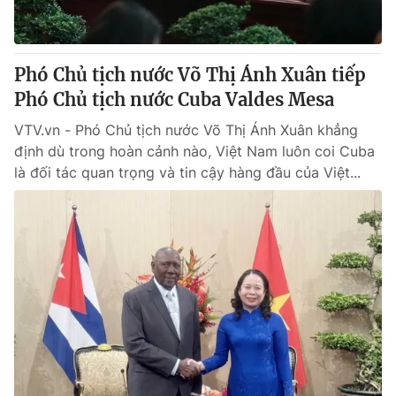
Phó Chủ tịch nước Võ Thị Ánh Xuân tiếp
Phó Chủ tịch nước Cuba Valdes Mesa
VTV.vn - Phó Chủ tịch nước Võ Thị Ánh Xuân khẳng
định dù trong hoàn cảnh nào, Việt Nam luôn coi Cuba
là đối tác quan trọng và tin cậy hàng đầu của Việt...