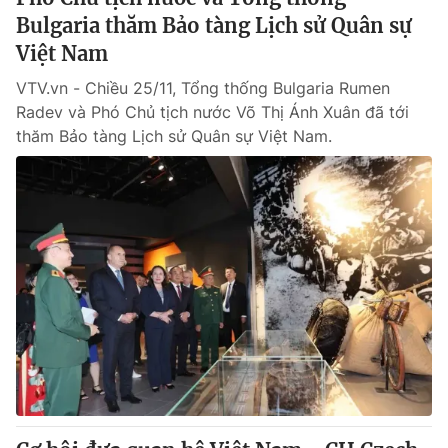
Bulgaria thăm Bảo tàng Lịch sử Quân sự
Việt Nam
VTV.vn - Chiều 25/11, Tổng thống Bulgaria Rumen
Radev và Phó Chủ tịch nước Võ Thị Ánh Xuân đã tới
thăm Bảo tàng Lịch sử Quân sự Việt Nam.