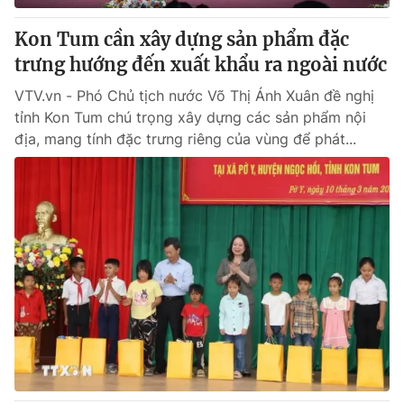
Kon Tum cần xây dựng sản phẩm đặc
trưng hướng đến xuất khẩu ra ngoài nước
VTV.vn - Phó Chủ tịch nước Võ Thị Ánh Xuân đề nghị
tỉnh Kon Tum chú trọng xây dựng các sản phẩm nội
địa, mang tính đặc trưng riêng của vùng để phát...