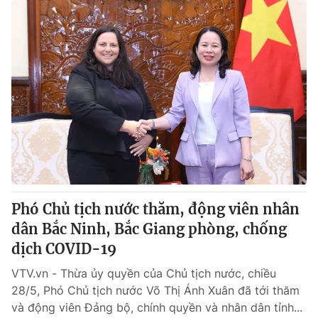
Phó Chủ tịch nước thăm, động viên nhân
dân Bắc Ninh, Bắc Giang phòng, chống
dịch COVID-19
VTV.vn - Thừa ủy quyền của Chủ tịch nước, chiều
28/5, Phó Chủ tịch nước Võ Thị Ánh Xuân đã tới thăm
và động viên Đảng bộ, chính quyền và nhân dân tỉnh...