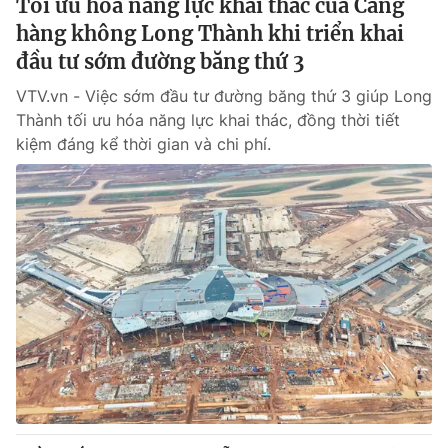
Tối ưu hóa năng lực khai thác của Cảng
hàng không Long Thành khi triển khai
đầu tư sớm đường băng thứ 3
VTV.vn - Việc sớm đầu tư đường băng thứ 3 giúp Long
Thành tối ưu hóa năng lực khai thác, đồng thời tiết
kiệm đáng kể thời gian và chi phí.