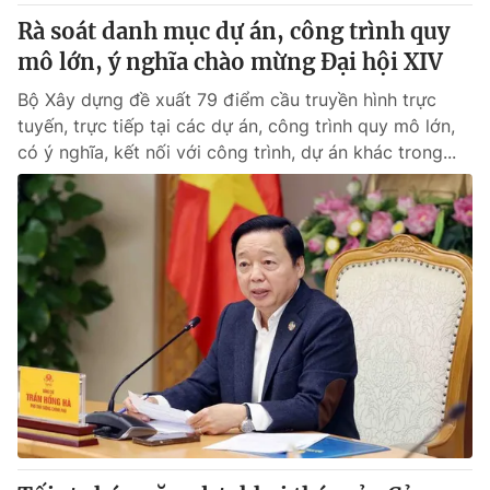
Rà soát danh mục dự án, công trình quy
mô lớn, ý nghĩa chào mừng Đại hội XIV
Bộ Xây dựng đề xuất 79 điểm cầu truyền hình trực
tuyến, trực tiếp tại các dự án, công trình quy mô lớn,
có ý nghĩa, kết nối với công trình, dự án khác trong...