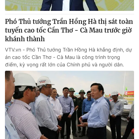
Phó Thủ tướng Trần Hồng Hà thị sát toàn
tuyến cao tốc Cần Thơ - Cà Mau trước giờ
khánh thành
VTV.vn - Phó Thủ tướng Trần Hồng Hà khẳng định, dự
án cao tốc Cần Thơ - Cà Mau là công trình trọng
điểm, kỳ vọng rất lớn của Chính phủ và người dân.