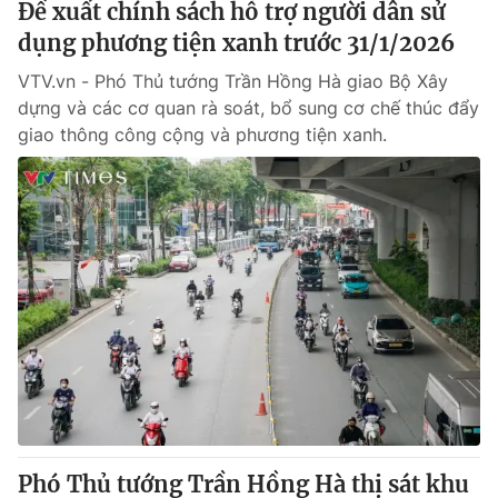
Đề xuất chính sách hỗ trợ người dân sử
dụng phương tiện xanh trước 31/1/2026
VTV.vn - Phó Thủ tướng Trần Hồng Hà giao Bộ Xây
dựng và các cơ quan rà soát, bổ sung cơ chế thúc đẩy
giao thông công cộng và phương tiện xanh.
Phó Thủ tướng Trần Hồng Hà thị sát khu