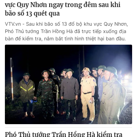
vực Quy Nhơn ngay trong đêm sau khi
bão số 13 quét qua
VTV.vn - Sau khi bão số 13 đổ bộ khu vực Quy Nhơn,
Phó Thủ tướng Trần Hồng Hà đã trực tiếp xuống địa
bàn để kiểm tra, nắm bắt tình hình thiệt hại ban đầu.
Phó Thủ tướng Trần Hồng Hà kiểm tra