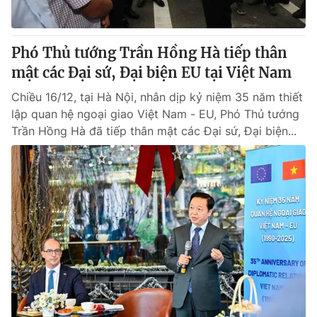
Phó Thủ tướng Trần Hồng Hà tiếp thân
mật các Đại sứ, Đại biện EU tại Việt Nam
Chiều 16/12, tại Hà Nội, nhân dịp kỷ niệm 35 năm thiết
lập quan hệ ngoại giao Việt Nam - EU, Phó Thủ tướng
Trần Hồng Hà đã tiếp thân mật các Đại sứ, Đại biện...