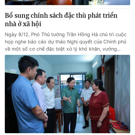
Bổ sung chính sách đặc thù phát triển
nhà ở xã hội
Ngày 8/12, Phó Thủ tướng Trần Hồng Hà chủ trì cuộc
họp nghe báo cáo dự thảo Nghị quyết của Chính phủ
về một số cơ chế đặc biệt xử lý khó khăn, vướng...