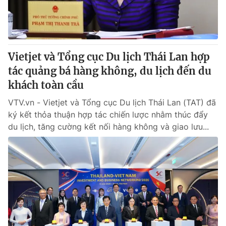
Vietjet và Tổng cục Du lịch Thái Lan hợp
tác quảng bá hàng không, du lịch đến du
khách toàn cầu
VTV.vn - Vietjet và Tổng cục Du lịch Thái Lan (TAT) đã
ký kết thỏa thuận hợp tác chiến lược nhằm thúc đẩy
du lịch, tăng cường kết nối hàng không và giao lưu...