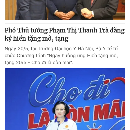
Phó Thủ tướng Phạm Thị Thanh Trà đăng
ký hiến tặng mô, tạng
Ngày 20/5, tại Trường Đại học Y Hà Nội, Bộ Y tế tổ
chức Chương trình "Ngày hưởng ứng Hiến tặng mô,
tạng 20/5 - Cho đi là còn mãi".