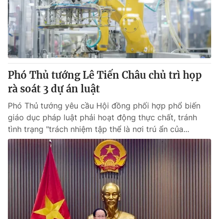
Phó Thủ tướng Lê Tiến Châu chủ trì họp
rà soát 3 dự án luật
Phó Thủ tướng yêu cầu Hội đồng phối hợp phổ biến
giáo dục pháp luật phải hoạt động thực chất, tránh
tình trạng "trách nhiệm tập thể là nơi trú ẩn của...