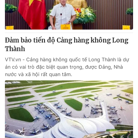
Đảm bảo tiến độ Cảng hàng không Long
Thành
VTV.vn - Cảng hàng không quốc tế Long Thành là dự
án có vai trò đặc biệt quan trọng, được Đảng, Nhà
nước và xã hội rất quan tâm.