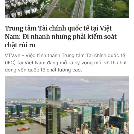
Trung tâm Tài chính quốc tế tại Việt
Nam: Đi nhanh nhưng phải kiểm soát
chặt rủi ro
VTV.vn - Việc hình thành Trung tâm Tài chính quốc tế
(IFC) tại Việt Nam đang mở ra kỳ vọng mới về thu hút
dòng vốn quốc tế chất lượng cao.