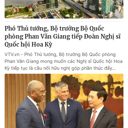
Phó Thủ tướng, Bộ trưởng Bộ Quốc
phòng Phan Văn Giang tiếp Đoàn Nghị sĩ
Quốc hội Hoa Kỳ
VTV.vn - Phó Thủ tướng, Bộ trưởng Bộ Quốc phòng
Phan Văn Giang mong muốn các Nghị sĩ Quốc hội Hoa
Kỳ tiếp tục là cầu nối hữu nghị góp phần thúc đẩy...