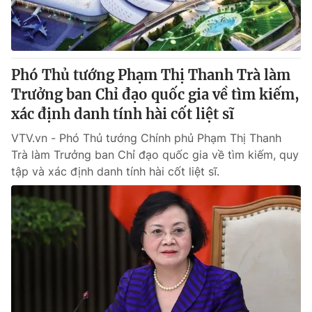
Phó Thủ tướng Phạm Thị Thanh Trà làm
Trưởng ban Chỉ đạo quốc gia về tìm kiếm,
xác định danh tính hài cốt liệt sĩ
VTV.vn - Phó Thủ tướng Chính phủ Phạm Thị Thanh
Trà làm Trưởng ban Chỉ đạo quốc gia về tìm kiếm, quy
tập và xác định danh tính hài cốt liệt sĩ.