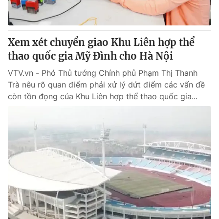
Xem xét chuyển giao Khu Liên hợp thể
thao quốc gia Mỹ Đình cho Hà Nội
VTV.vn - Phó Thủ tướng Chính phủ Phạm Thị Thanh
Trà nêu rõ quan điểm phải xử lý dứt điểm các vấn đề
còn tồn đọng của Khu Liên hợp thể thao quốc gia...