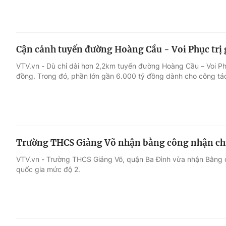
Cận cảnh tuyến đường Hoàng Cầu - Voi Phục trị 
VTV.vn - Dù chỉ dài hơn 2,2km tuyến đường Hoàng Cầu – Voi P
đồng. Trong đó, phần lớn gần 6.000 tỷ đồng dành cho công tá
Trường THCS Giảng Võ nhận bằng công nhận chu
VTV.vn - Trường THCS Giảng Võ, quận Ba Đình vừa nhận Bằng 
quốc gia mức độ 2.