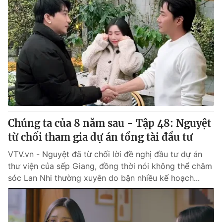
Chúng ta của 8 năm sau - Tập 48: Nguyệt
từ chối tham gia dự án tổng tài đầu tư
VTV.vn - Nguyệt đã từ chối lời đề nghị đầu tư dự án
thư viện của sếp Giang, đồng thời nói không thể chăm
sóc Lan Nhi thường xuyên do bận nhiều kế hoạch...