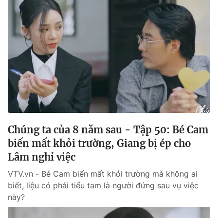
Chúng ta của 8 năm sau - Tập 50: Bé Cam
biến mất khỏi trường, Giang bị ép cho
Lâm nghỉ việc
VTV.vn - Bé Cam biến mất khỏi trường mà không ai
biết, liệu có phải tiểu tam là người đứng sau vụ việc
này?