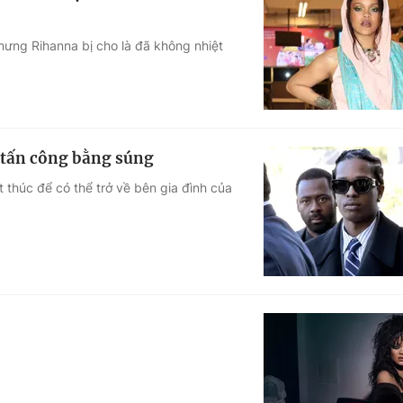
hưng Rihanna bị cho là đã không nhiệt
 tấn công bằng súng
thúc để có thể trở về bên gia đình của