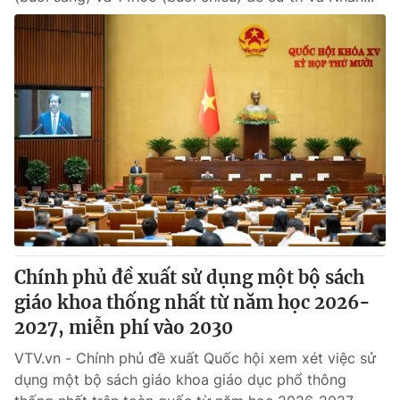
Chính phủ đề xuất sử dụng một bộ sách
giáo khoa thống nhất từ năm học 2026-
2027, miễn phí vào 2030
VTV.vn - Chính phủ đề xuất Quốc hội xem xét việc sử
dụng một bộ sách giáo khoa giáo dục phổ thông