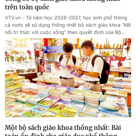
trên toàn quốc
VTV.vn - Từ năm học 2026–2027, học sinh phổ thông
cả nước sẽ sử dụng thống nhất bộ sách giáo khoa “Kết
nối tri thức với cuộc sống” theo quyết định của Bộ...
Một bộ sách giáo khoa thống nhất: Bài