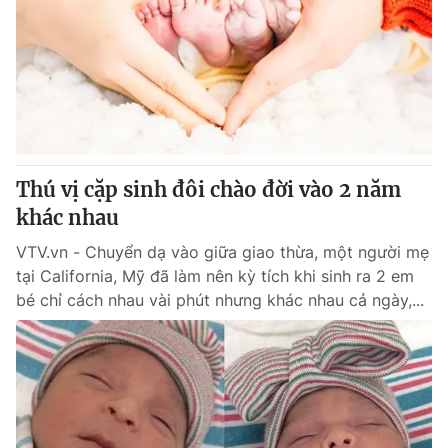
Thú vị cặp sinh đôi chào đời vào 2 năm
khác nhau
VTV.vn - Chuyển dạ vào giữa giao thừa, một người mẹ
tại California, Mỹ đã làm nên kỳ tích khi sinh ra 2 em
bé chỉ cách nhau vài phút nhưng khác nhau cả ngày,...