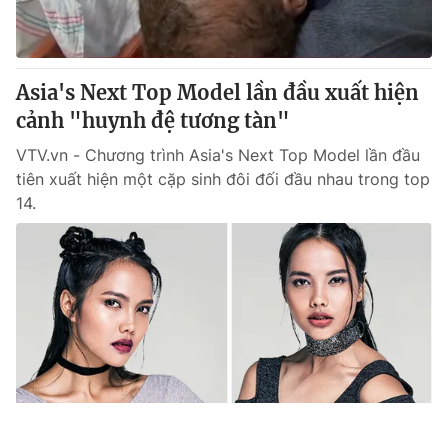
Asia's Next Top Model lần đầu xuất hiện
cảnh "huynh đệ tương tàn"
VTV.vn - Chương trình Asia's Next Top Model lần đầu
tiên xuất hiện một cặp sinh đôi đối đầu nhau trong top
14.