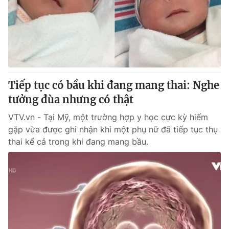
Tiếp tục có bầu khi đang mang thai: Nghe
tưởng đùa nhưng có thật
VTV.vn - Tại Mỹ, một trường hợp y học cực kỳ hiếm
gặp vừa được ghi nhận khi một phụ nữ đã tiếp tục thụ
thai kể cả trong khi đang mang bầu.