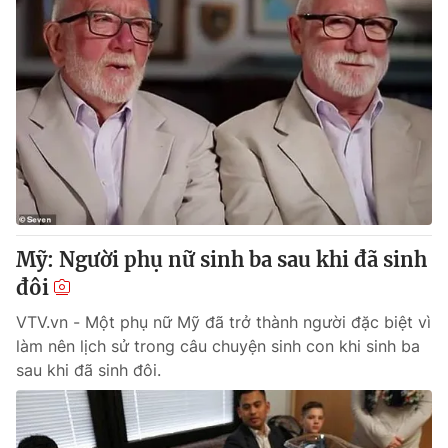
Mỹ: Người phụ nữ sinh ba sau khi đã sinh
đôi
VTV.vn - Một phụ nữ Mỹ đã trở thành người đặc biệt vì
làm nên lịch sử trong câu chuyện sinh con khi sinh ba
sau khi đã sinh đôi.