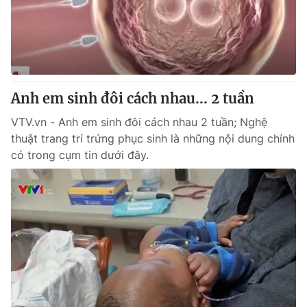
Anh em sinh đôi cách nhau... 2 tuần
VTV.vn - Anh em sinh đôi cách nhau 2 tuần; Nghệ
thuật trang trí trứng phục sinh là những nội dung chính
có trong cụm tin dưới đây.