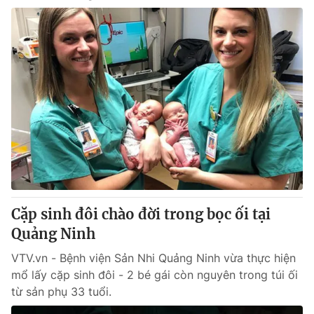
Cặp sinh đôi chào đời trong bọc ối tại
Quảng Ninh
VTV.vn - Bệnh viện Sản Nhi Quảng Ninh vừa thực hiện
mổ lấy cặp sinh đôi - 2 bé gái còn nguyên trong túi ối
từ sản phụ 33 tuổi.