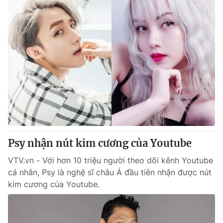
Psy nhận nút kim cương của Youtube
VTV.vn - Với hơn 10 triệu người theo dõi kênh Youtube
cá nhân, Psy là nghệ sĩ châu Á đầu tiên nhận được nút
kim cương của Youtube.