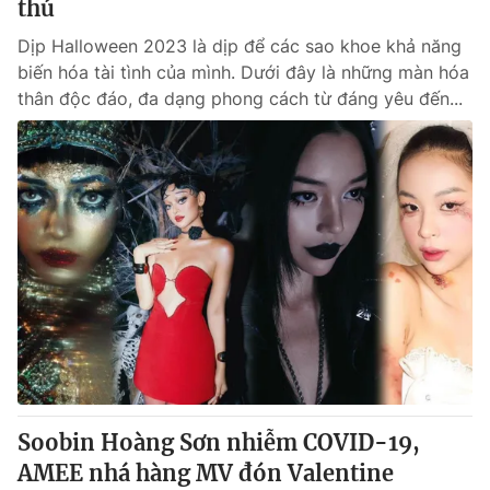
thú
Dịp Halloween 2023 là dịp để các sao khoe khả năng
biến hóa tài tình của mình. Dưới đây là những màn hóa
thân độc đáo, đa dạng phong cách từ đáng yêu đến...
Soobin Hoàng Sơn nhiễm COVID-19,
AMEE nhá hàng MV đón Valentine