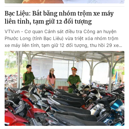
Bạc Liệu: Bắt băng nhóm trộm xe máy
liên tỉnh, tạm giữ 12 đối tượng
VTV.vn - Cơ quan Cảnh sát điều tra Công an huyện
Phước Long (tỉnh Bạc Liêu) vừa triệt xóa nhóm trộm
xe máy liên tỉnh, tạm giữ 12 đối tượng, thu hồi 29 xe...