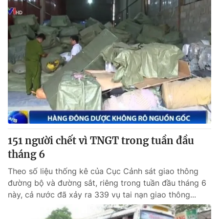
151 người chết vì TNGT trong tuần đầu
tháng 6
Theo số liệu thống kê của Cục Cảnh sát giao thông
đường bộ và đường sắt, riêng trong tuần đầu tháng 6
này, cả nước đã xảy ra 339 vụ tai nạn giao thông...