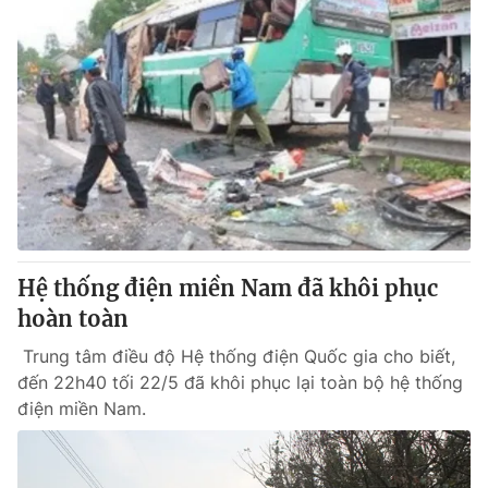
Hệ thống điện miền Nam đã khôi phục
hoàn toàn
Trung tâm điều độ Hệ thống điện Quốc gia cho biết,
đến 22h40 tối 22/5 đã khôi phục lại toàn bộ hệ thống
điện miền Nam.