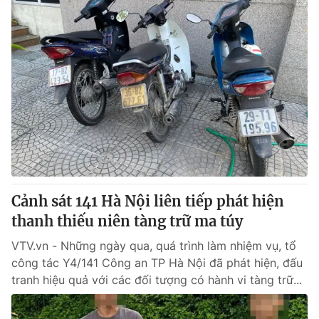
Cảnh sát 141 Hà Nội liên tiếp phát hiện
thanh thiếu niên tàng trữ ma túy
VTV.vn - Những ngày qua, quá trình làm nhiệm vụ, tổ
công tác Y4/141 Công an TP Hà Nội đã phát hiện, đấu
tranh hiệu quả với các đối tượng có hành vi tàng trữ...