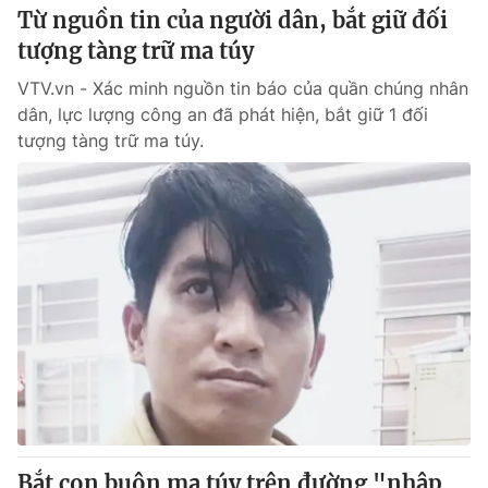
Từ nguồn tin của người dân, bắt giữ đối
tượng tàng trữ ma túy
VTV.vn - Xác minh nguồn tin báo của quần chúng nhân
dân, lực lượng công an đã phát hiện, bắt giữ 1 đối
tượng tàng trữ ma túy.
Bắt con buôn ma túy trên đường "nhập