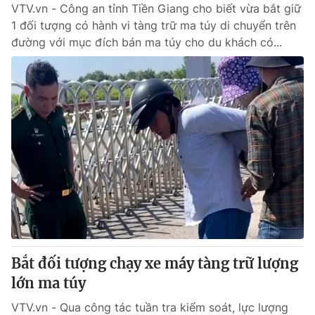
VTV.vn - Công an tỉnh Tiền Giang cho biết vừa bắt giữ
1 đối tượng có hành vi tàng trữ ma túy di chuyển trên
đường với mục đích bán ma túy cho du khách có...
Bắt đối tượng chạy xe máy tàng trữ lượng
lớn ma túy
VTV.vn - Qua công tác tuần tra kiểm soát, lực lượng