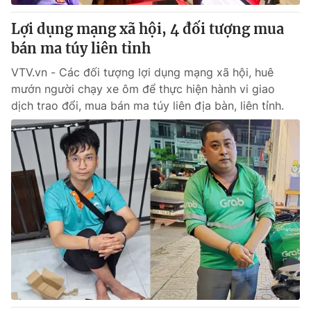
Lợi dụng mạng xã hội, 4 đối tượng mua
bán ma túy liên tỉnh
VTV.vn - Các đối tượng lợi dụng mạng xã hội, huê
mướn người chạy xe ôm để thực hiện hành vi giao
dịch trao đổi, mua bán ma túy liên địa bàn, liên tỉnh.