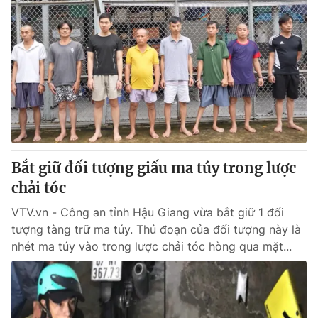
Bắt giữ đối tượng giấu ma túy trong lược
chải tóc
VTV.vn - Công an tỉnh Hậu Giang vừa bắt giữ 1 đối
tượng tàng trữ ma túy. Thủ đoạn của đối tượng này là
nhét ma túy vào trong lược chải tóc hòng qua mặt...