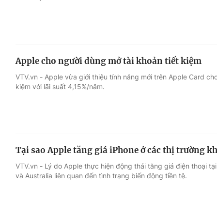
Apple cho người dùng mở tài khoản tiết kiệm
VTV.vn - Apple vừa giới thiệu tính năng mới trên Apple Card ch
kiệm với lãi suất 4,15%/năm.
Tại sao Apple tăng giá iPhone ở các thị trường 
VTV.vn - Lý do Apple thực hiện động thái tăng giá điện thoại tạ
và Australia liên quan đến tình trạng biến động tiền tệ.