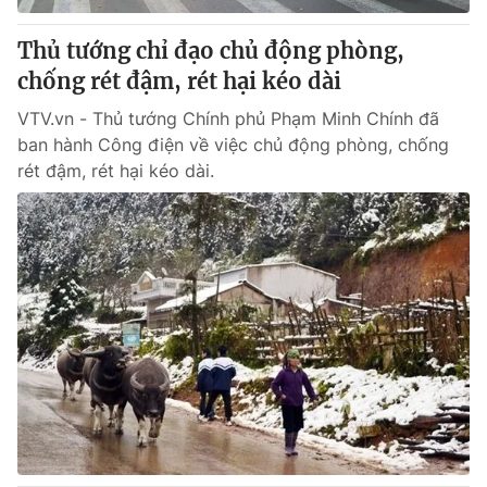
Thủ tướng chỉ đạo chủ động phòng,
chống rét đậm, rét hại kéo dài
VTV.vn - Thủ tướng Chính phủ Phạm Minh Chính đã
ban hành Công điện về việc chủ động phòng, chống
rét đậm, rét hại kéo dài.