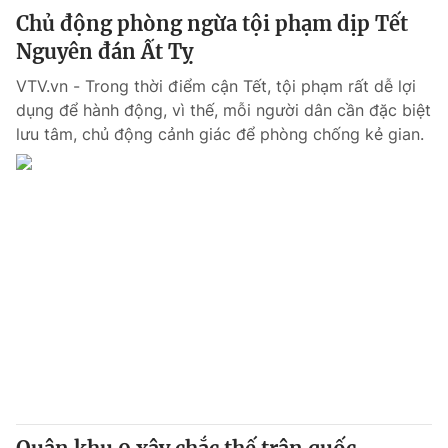
Chủ động phòng ngừa tội phạm dịp Tết
Nguyên đán Ất Tỵ
VTV.vn - Trong thời điểm cận Tết, tội phạm rất dễ lợi
dụng để hành động, vì thế, mỗi người dân cần đặc biệt
lưu tâm, chủ động cảnh giác để phòng chống kẻ gian.