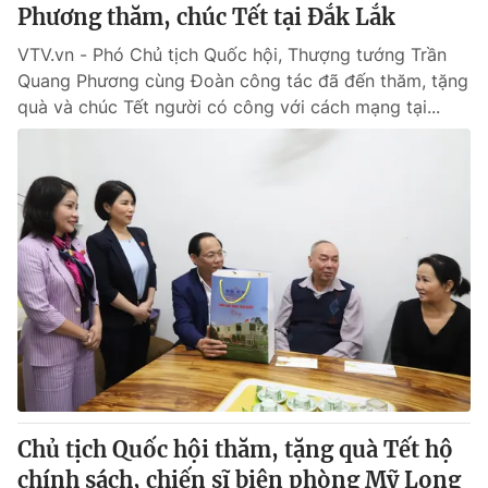
Phương thăm, chúc Tết tại Đắk Lắk
VTV.vn - Phó Chủ tịch Quốc hội, Thượng tướng Trần
Quang Phương cùng Đoàn công tác đã đến thăm, tặng
quà và chúc Tết người có công với cách mạng tại...
Chủ tịch Quốc hội thăm, tặng quà Tết hộ
chính sách, chiến sĩ biên phòng Mỹ Long