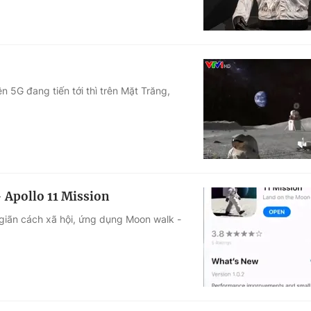
5G đang tiến tới thì trên Mặt Trăng,
 Apollo 11 Mission
giãn cách xã hội, ứng dụng Moon walk -