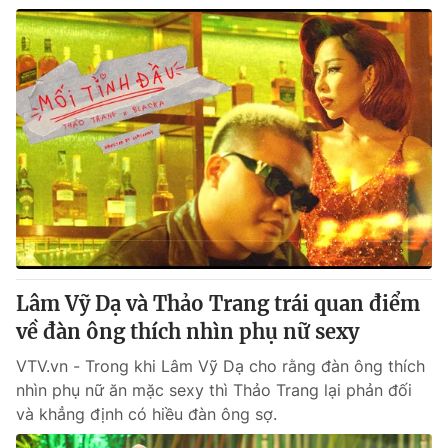
Lâm Vỹ Dạ và Thảo Trang trái quan điểm
về đàn ông thích nhìn phụ nữ sexy
VTV.vn - Trong khi Lâm Vỹ Dạ cho rằng đàn ông thích
nhìn phụ nữ ăn mặc sexy thì Thảo Trang lại phản đối
và khẳng định có hiều đàn ông sợ.