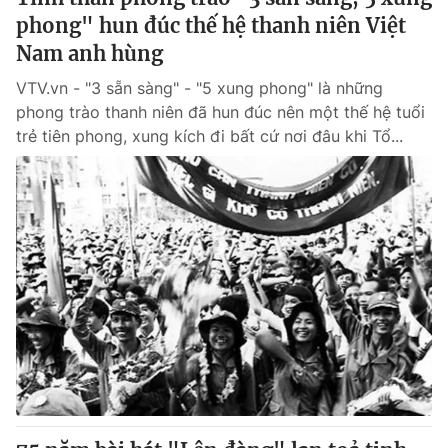
phong" hun đúc thế hệ thanh niên Việt
Nam anh hùng
VTV.vn - "3 sẵn sàng" - "5 xung phong" là những
phong trào thanh niên đã hun đúc nên một thế hệ tuổi
trẻ tiên phong, xung kích đi bất cứ nơi đâu khi Tổ...