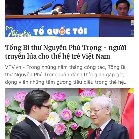
Tổng Bí thư Nguyễn Phú Trọng - người
truyền lửa cho thế hệ trẻ Việt Nam
VTV.vn - Trong những năm tháng công tác, Tổng Bí
thư Nguyễn Phú Trọng luôn dành thời gian gặp gỡ,
động viên những tấm gương tiêu biểu trong thế hệ...