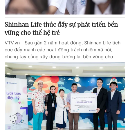
Shinhan Life thúc đẩy sự phát triển bền
vững cho thế hệ trẻ
VTV.vn - Sau gần 2 năm hoạt động, Shinhan Life tích
cực đẩy mạnh các hoạt động trách nhiệm xã hội,
chung tay cùng xây dựng tương lai bền vững cho...