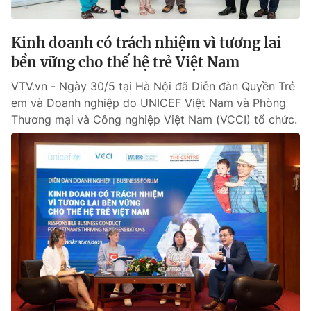
Kinh doanh có trách nhiệm vì tương lai
bền vững cho thế hệ trẻ Việt Nam
VTV.vn - Ngày 30/5 tại Hà Nội đã Diễn đàn Quyền Trẻ
em và Doanh nghiệp do UNICEF Việt Nam và Phòng
Thương mại và Công nghiệp Việt Nam (VCCI) tổ chức.