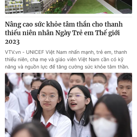
Nâng cao sức khỏe tâm thần cho thanh
thiếu niên nhân Ngày Trẻ em Thế giới
2023
VTV.vn - UNICEF Việt Nam nhấn mạnh, trẻ em, thanh
thiếu niên, cha mẹ và giáo viên Việt Nam cần có kỹ
năng và nguồn lực để tăng cường sức khỏe tâm thần.