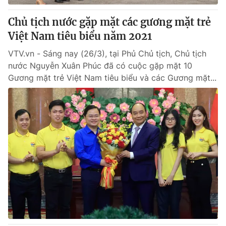
Chủ tịch nước gặp mặt các gương mặt trẻ
Việt Nam tiêu biểu năm 2021
VTV.vn - Sáng nay (26/3), tại Phủ Chủ tịch, Chủ tịch
nước Nguyễn Xuân Phúc đã có cuộc gặp mặt 10
Gương mặt trẻ Việt Nam tiêu biểu và các Gương mặt...