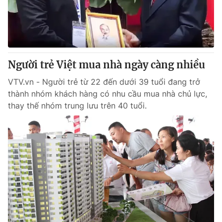
Người trẻ Việt mua nhà ngày càng nhiều
VTV.vn - Người trẻ từ 22 đến dưới 39 tuổi đang trở
thành nhóm khách hàng có nhu cầu mua nhà chủ lực,
thay thế nhóm trung lưu trên 40 tuổi.