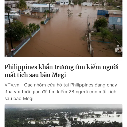
Philippines khẩn trương tìm kiếm người
mất tích sau bão Megi
VTV.vn - Các nhóm cứu hộ tại Philippines đang chạy
đua với thời gian để tìm kiếm 28 người còn mất tích
sau bão Megi.