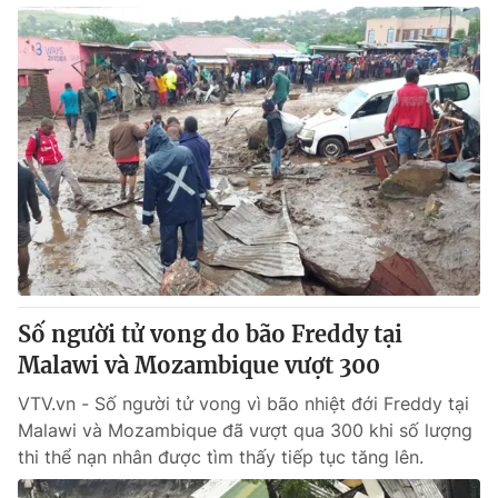
Số người tử vong do bão Freddy tại
Malawi và Mozambique vượt 300
VTV.vn - Số người tử vong vì bão nhiệt đới Freddy tại
Malawi và Mozambique đã vượt qua 300 khi số lượng
thi thể nạn nhân được tìm thấy tiếp tục tăng lên.