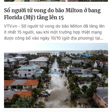
Số người tử vong do bão Milton ở bang
Florida (Mỹ) tăng lên 15
VTV.vn - Số người tử vong do bão Milton đã tăng lên
ít nhất 15 người, sau khi một trường hợp thiệt mạng
được công bố vào ngày 10/10 (giờ địa phương) tại...