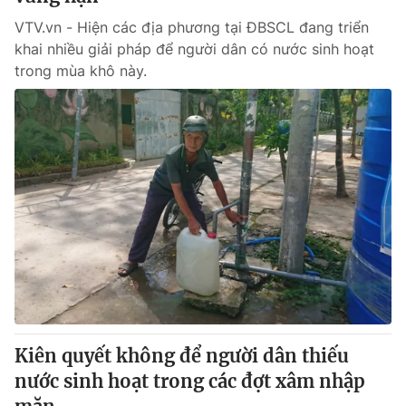
VTV.vn - Hiện các địa phương tại ĐBSCL đang triển
khai nhiều giải pháp để người dân có nước sinh hoạt
trong mùa khô này.
Kiên quyết không để người dân thiếu
nước sinh hoạt trong các đợt xâm nhập