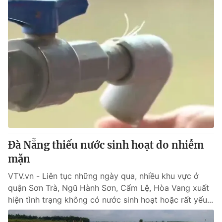
Đà Nẵng thiếu nước sinh hoạt do nhiễm
mặn
VTV.vn - Liên tục những ngày qua, nhiều khu vực ở
quận Sơn Trà, Ngũ Hành Sơn, Cẩm Lệ, Hòa Vang xuất
hiện tình trạng không có nước sinh hoạt hoặc rất yếu...