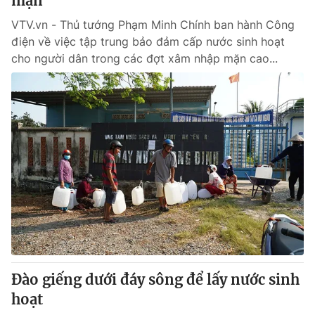
mặn
VTV.vn - Thủ tướng Phạm Minh Chính ban hành Công
điện về việc tập trung bảo đảm cấp nước sinh hoạt
cho người dân trong các đợt xâm nhập mặn cao...
Đào giếng dưới đáy sông để lấy nước sinh
hoạt