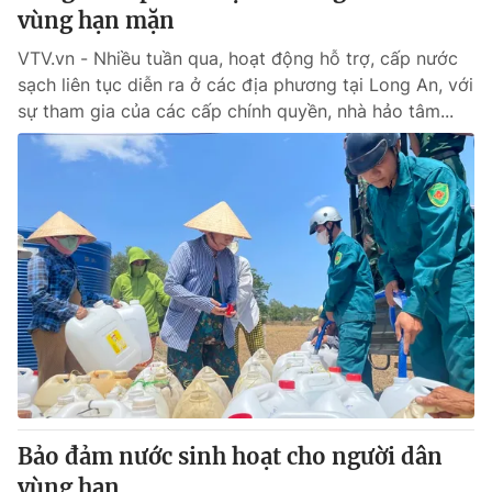
vùng hạn mặn
VTV.vn - Nhiều tuần qua, hoạt động hỗ trợ, cấp nước
sạch liên tục diễn ra ở các địa phương tại Long An, với
sự tham gia của các cấp chính quyền, nhà hảo tâm...
Bảo đảm nước sinh hoạt cho người dân
vùng hạn