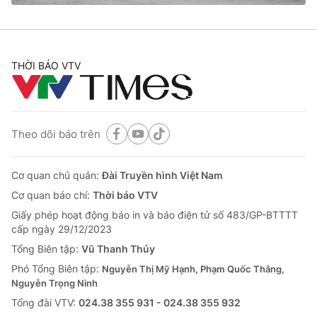
THỜI BÁO VTV
Theo dõi báo trên
Cơ quan chủ quản:
Đài Truyền hình Việt Nam
Cơ quan báo chí:
Thời báo VTV
Giấy phép hoạt động báo in và báo điện tử số 483/GP-BTTTT
cấp ngày 29/12/2023
Tổng Biên tập:
Vũ Thanh Thủy
Phó Tổng Biên tập:
Nguyễn Thị Mỹ Hạnh, Phạm Quốc Thắng,
Nguyễn Trọng Ninh
Tổng đài VTV:
024.38 355 931 - 024.38 355 932