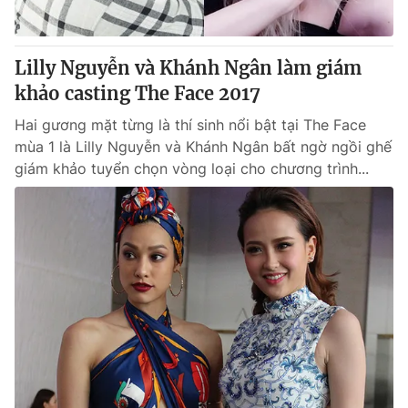
Lilly Nguyễn và Khánh Ngân làm giám
khảo casting The Face 2017
Hai gương mặt từng là thí sinh nổi bật tại The Face
mùa 1 là Lilly Nguyễn và Khánh Ngân bất ngờ ngồi ghế
giám khảo tuyển chọn vòng loại cho chương trình...